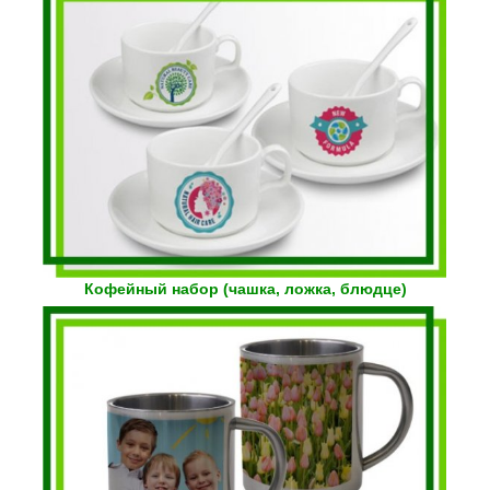
Кофейный набор (чашка, ложка, блюдце)