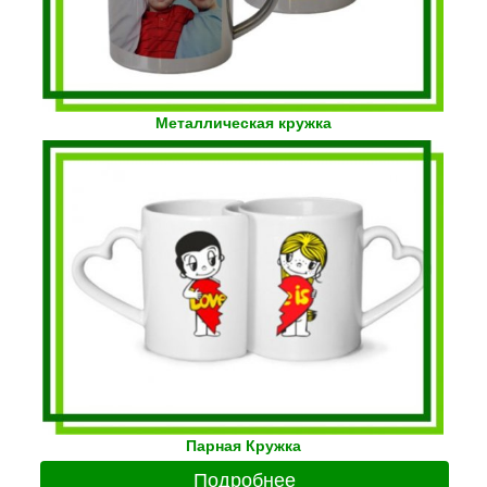
Металлическая кружка
Парная Кружка
Подробнее