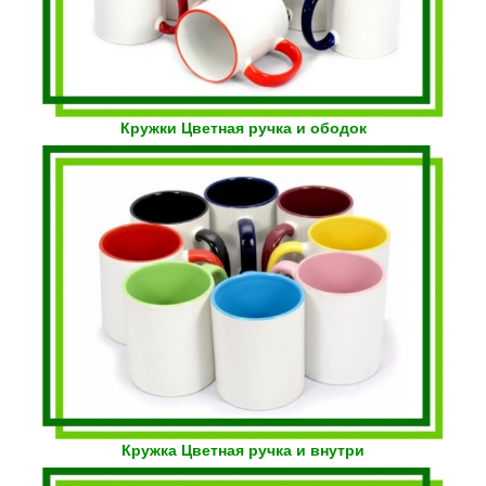
Кружки Цветная ручка и ободок
Кружка Цветная ручка и внутри