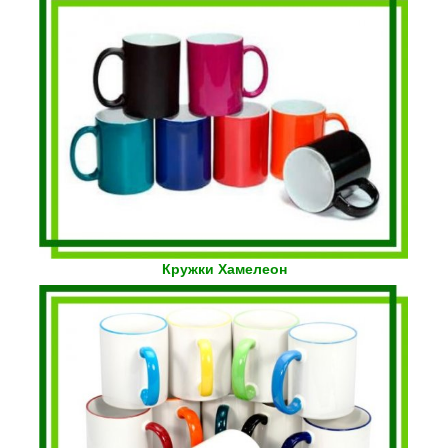
Кружки Хамелеон